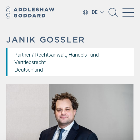
DE
JANIK GOSSLER
Partner / Rechtsanwalt, Handels- und
Vertriebsrecht
Deutschland