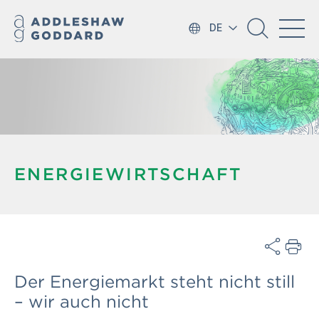
DE
ENERGIEWIRTSCHAFT
Der Energiemarkt steht nicht still
– wir auch nicht