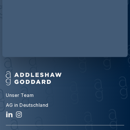
Über Addleshaw Goddard
Unser Team
AG in Deutschland