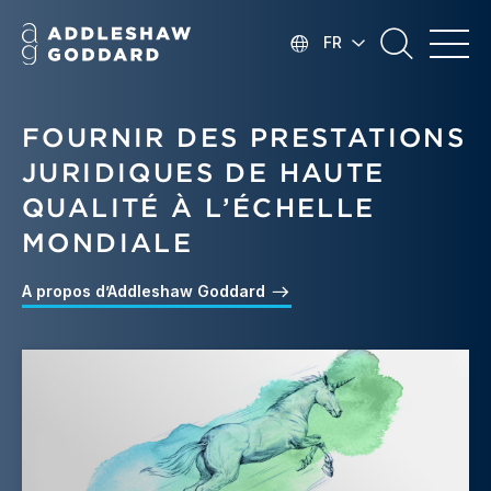
FR
FOURNIR DES PRESTATIONS
JURIDIQUES DE HAUTE
QUALITÉ À L’ÉCHELLE
MONDIALE
A propos d’Addleshaw Goddard