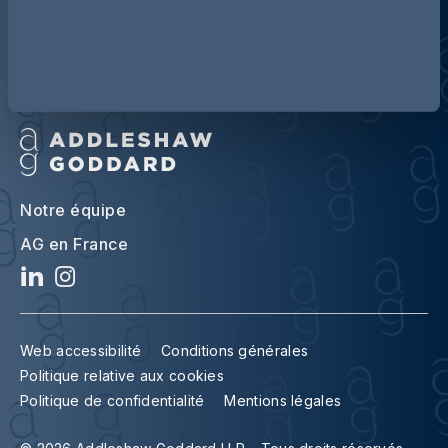
Notre équipe
AG en France
Web accessibilité
Conditions générales
Politique relative aux cookies
Politique de confidentialité
Mentions légales