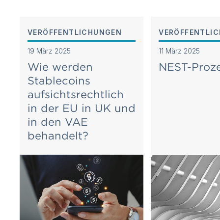
VERÖFFENTLICHUNGEN
VERÖFFENTLI
19 März 2025
11 März 2025
Wie werden
NEST-Proz
Stablecoins
aufsichtsrechtlich
in der EU in UK und
in den VAE
behandelt?