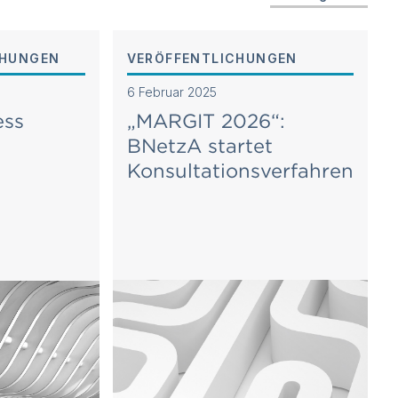
CHUNGEN
VERÖFFENTLICHUNGEN
6 Februar 2025
ess
„MARGIT 2026“:
BNetzA startet
Konsultationsverfahren