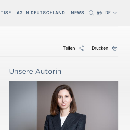
RTISE
AG IN DEUTSCHLAND
NEWS
DE
Teilen
Drucken
Unsere Autorin