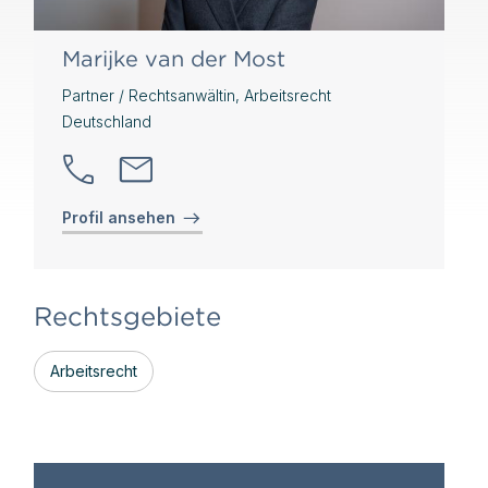
Marijke van der Most
Partner / Rechtsanwältin, Arbeitsrecht
Deutschland
Profil ansehen
Rechtsgebiete
Arbeitsrecht