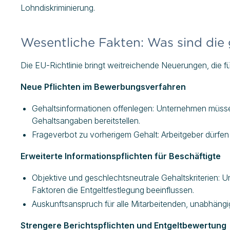
Lohndiskriminierung.
Wesentliche Fakten: Was sind di
Die EU-Richtlinie bringt weitreichende Neuerungen, die 
Neue Pflichten im Bewerbungsverfahren
Gehaltsinformationen offenlegen: Unternehmen müss
Gehaltsangaben bereitstellen.
Frageverbot zu vorherigem Gehalt: Arbeitgeber dürfen
Erweiterte Informationspflichten für Beschäftigte
Objektive und geschlechtsneutrale Gehaltskriterien:
Faktoren die Entgeltfestlegung beeinflussen.
Auskunftsanspruch für alle Mitarbeitenden, unabhängi
Strengere Berichtspflichten und Entgeltbewertung