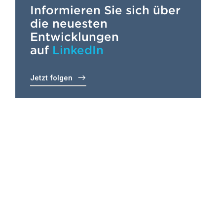
Informieren Sie sich über
die neuesten
Entwicklungen
auf
LinkedIn
Jetzt folgen