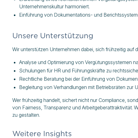
Unternehmenskultur harmoniert.
Einführung von Dokumentations- und Berichtssystemen
Unsere Unterstützung
Wir unterstützen Unternehmen dabei, sich frühzeitig auf
Analyse und Optimierung von Vergütungssystemen n
Schulungen für HR und Führungskräfte zu rechtssic
Rechtliche Beratung bei der Einführung von Dokumen
Begleitung von Verhandlungen mit Betriebsräten zur
Wer frühzeitig handelt, sichert nicht nur Compliance, so
von Fairness, Transparenz und Arbeitgeberattraktivität. W
zu gestalten.
Weitere Insights