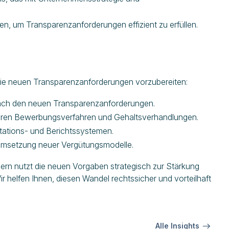
, um Transparenzanforderungen effizient zu erfüllen.
 die neuen Transparenzanforderungen vorzubereiten:
ach den neuen Transparenzanforderungen.
heren Bewerbungsverfahren und Gehaltsverhandlungen.
tations- und Berichtssystemen.
 Umsetzung neuer Vergütungsmodelle.
ndern nutzt die neuen Vorgaben strategisch zur Stärkung
ir helfen Ihnen, diesen Wandel rechtssicher und vorteilhaft
Alle Insights