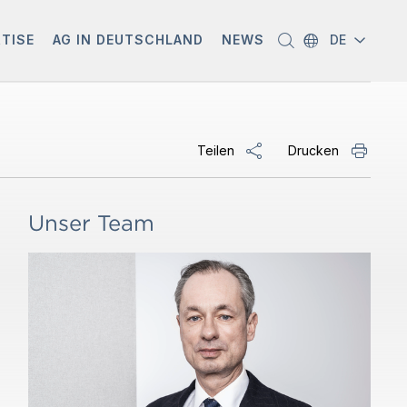
RTISE
AG IN DEUTSCHLAND
NEWS
DE
Teilen
Drucken
Unser Team