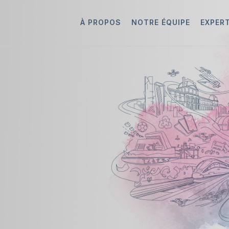
À PROPOS
NOTRE ÉQUIPE
EXPER