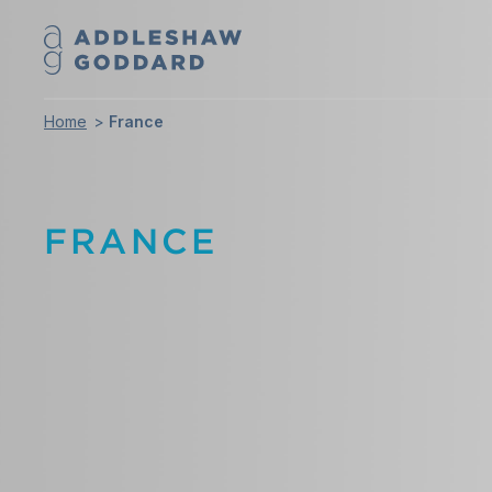
Home
France
FRANCE