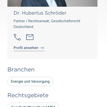
Dr. Hubertus Schröder
Partner / Rechtsanwalt, Gesellschaftsrecht
Deutschland
Profil ansehen
Branchen
Energie und Versorgung
Rechtsgebiete