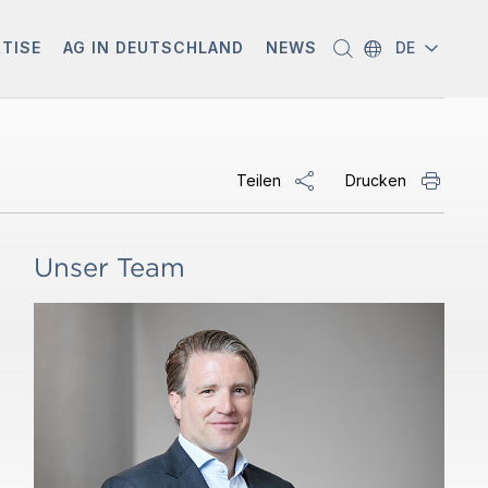
RTISE
AG IN DEUTSCHLAND
NEWS
DE
Teilen
Drucken
Unser Team