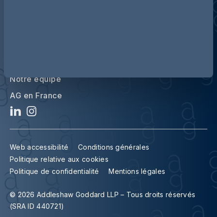
Notre équipe
AG en France
Web accessibilité
Conditions générales
Politique relative aux cookies
Politique de confidentialité
Mentions légales
© 2026 Addleshaw Goddard LLP – Tous droits réservés
(SRA ID 440721)