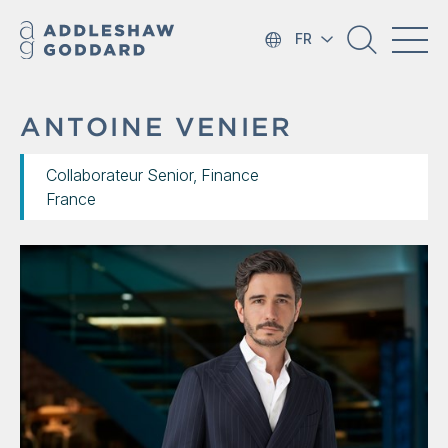
FR
ANTOINE VENIER
Collaborateur Senior, Finance
France