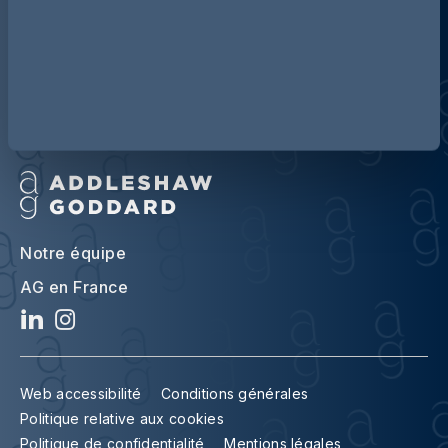
A propos d’Addleshaw Goddard
Notre équipe
AG en France
Web accessibilité
Conditions générales
Politique relative aux cookies
Politique de confidentialité
Mentions légales