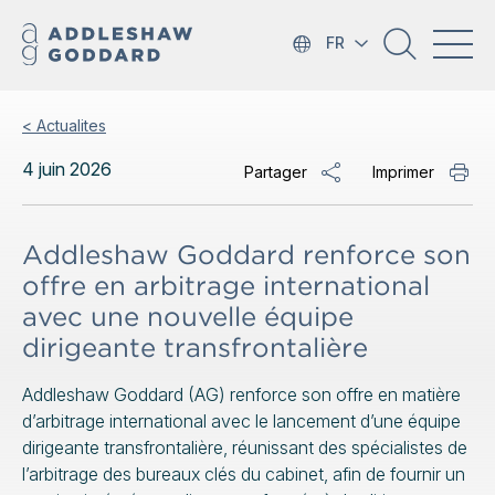
FR
< Actualites
4 juin 2026
Partager
Imprimer
Addleshaw Goddard renforce son
offre en arbitrage international
avec une nouvelle équipe
dirigeante transfrontalière
Addleshaw Goddard (AG) renforce son offre en matière
d’arbitrage international avec le lancement d’une équipe
dirigeante transfrontalière, réunissant des spécialistes de
l’arbitrage des bureaux clés du cabinet, afin de fournir un