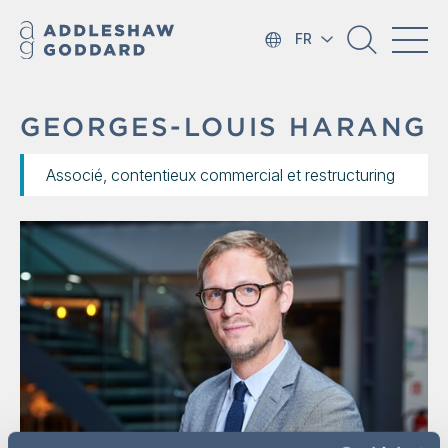
FR
GEORGES-LOUIS HARANG
Associé, contentieux commercial et restructuring