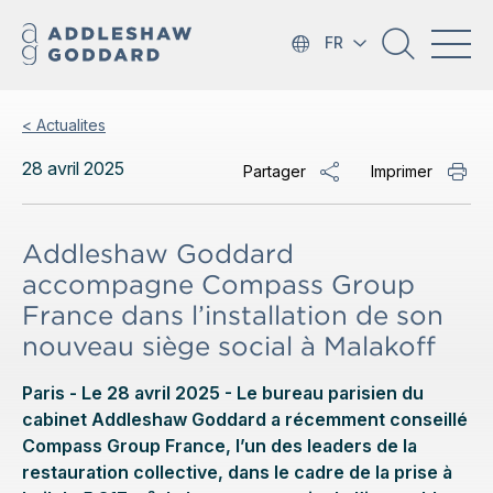
FR
< Actualites
28 avril 2025
Partager
Imprimer
Addleshaw Goddard
accompagne Compass Group
France dans l’installation de son
nouveau siège social à Malakoff
Paris - Le 28 avril 2025 - Le bureau parisien du
cabinet Addleshaw Goddard a récemment conseillé
Compass Group France, l’un des leaders de la
restauration collective, dans le cadre de la prise à