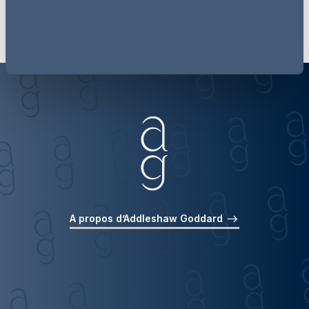
A propos d’Addleshaw Goddard