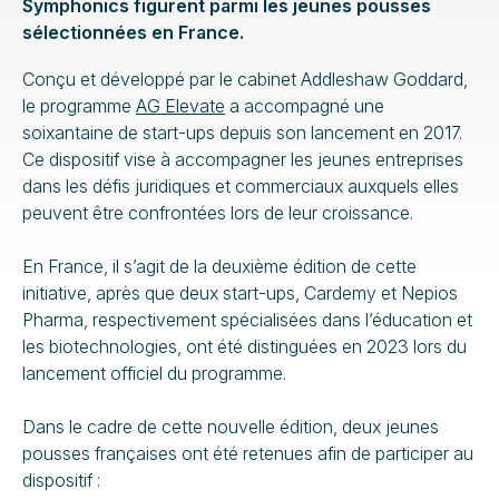
Symphonics figurent parmi les jeunes pousses
sélectionnées en France.
Conçu et développé par le cabinet Addleshaw Goddard,
le programme
AG Elevate
a accompagné une
soixantaine de start-ups depuis son lancement en 2017.
Ce dispositif vise à accompagner les jeunes entreprises
dans les défis juridiques et commerciaux auxquels elles
peuvent être confrontées lors de leur croissance.
En France, il s’agit de la deuxième édition de cette
initiative, après que deux start-ups, Cardemy et Nepios
Pharma, respectivement spécialisées dans l’éducation et
les biotechnologies, ont été distinguées en 2023 lors du
lancement officiel du programme.
Dans le cadre de cette nouvelle édition, deux jeunes
pousses françaises ont été retenues afin de participer au
dispositif :